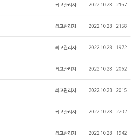
최고관리자
2022.10.28
2167
최고관리자
2022.10.28
2158
최고관리자
2022.10.28
1972
최고관리자
2022.10.28
2062
최고관리자
2022.10.28
2015
최고관리자
2022.10.28
2202
최고관리자
2022.10.28
1942