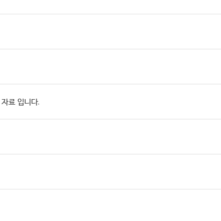
 자료 입니다.