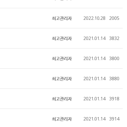
최고관리자
2022.10.28
2005
최고관리자
2021.01.14
3832
최고관리자
2021.01.14
3800
최고관리자
2021.01.14
3880
최고관리자
2021.01.14
3918
최고관리자
2021.01.14
3914