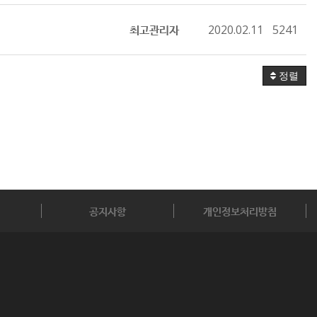
최고관리자
2020.02.11
5241
정렬
공지사항
개인정보처리방침