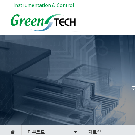
Instrumentation & Control
다운로드
자료실