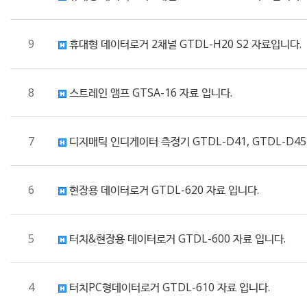
9
휴대형 데이터로거 2채널 GTDL-H20 S2 자료입니다.
8
스트레인 앰프 GTSA-16 자료 입니다.
7
디지매틱 인디게이터 측정기 GTDL-D41, GTDL-D45
6
현장용 데이터로거 GTDL-620 자료 입니다.
5
터치&현장용 데이터로거 GTDL-600 자료 입니다.
4
터치PC형데이터로거 GTDL-610 자료 입니다.