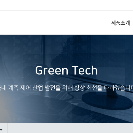
제품소개
Green Tech
국내 계측 제어 산업 발전을 위해 항상 최선을 다하겠습니다