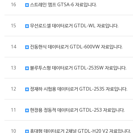
16
스트레인 앰프 GTSA-6 자료입니다.
15
무선로드셀 데이터로거 GTDL-WL 자료입니다.
14
진동현식 데이터로거 GTDL-600VW 자료입니다.
13
블루투스형 데이터로거 GTDL-253SW 자료입니다.
12
정재하 시험용 데이터로거 GTDL-253S 자료입니다.
11
현장용 정동적 데이터로거 GTDL-253 자료입니다.
10
휴대형 데이터로거 2채널 GTDL-H20 V2 자료입니다.