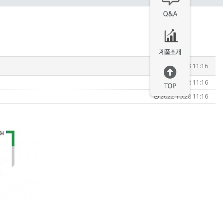
2022.10.28 11:16
2022.10.28 11:16
2022.10.28 11:16