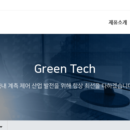
제품소개
Green Tech
국내 계측 제어 산업 발전을 위해 항상 최선을 다하겠습니다