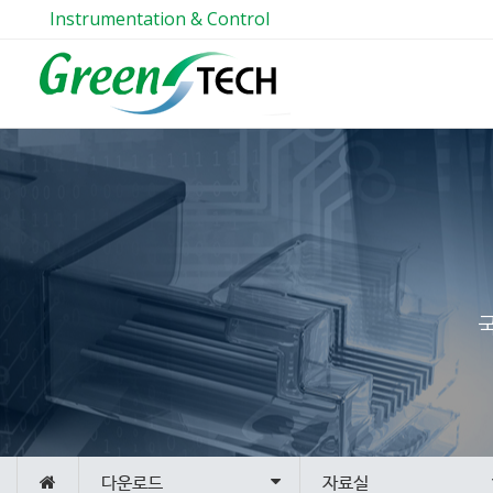
Instrumentation & Control
다운로드
자료실