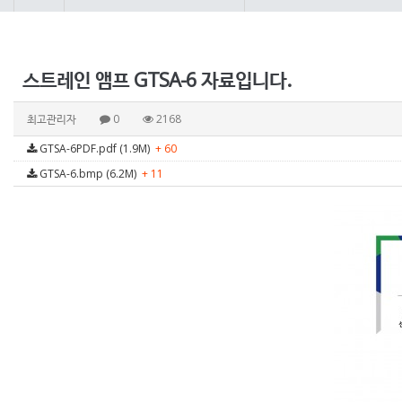
스트레인 앰프 GTSA-6 자료입니다.
최고관리자
0
2168
GTSA-6PDF.pdf (1.9M)
+ 60
GTSA-6.bmp (6.2M)
+ 11