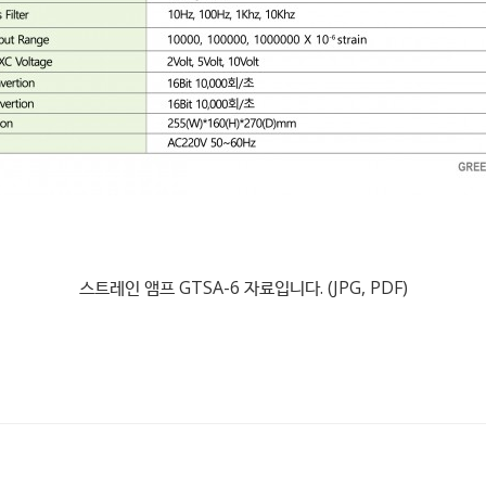
스트레인 앰프 GTSA-6 자료입니다. (JPG, PDF)