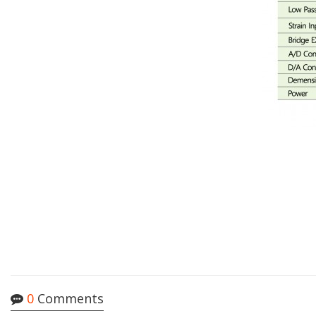
0
Comments